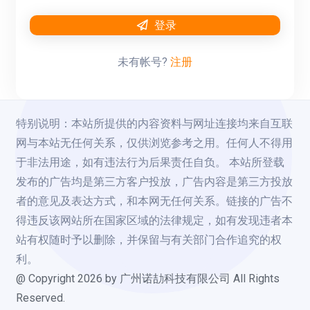
登录
未有帐号?
注册
特别说明：本站所提供的内容资料与网址连接均来自互联
网与本站无任何关系，仅供浏览参考之用。任何人不得用
于非法用途，如有违法行为后果责任自负。 本站所登载
发布的广告均是第三方客户投放，广告内容是第三方投放
者的意见及表达方式，和本网无任何关系。链接的广告不
得违反该网站所在国家区域的法律规定，如有发现违者本
站有权随时予以删除，并保留与有关部门合作追究的权
利。
@ Copyright
2026
by 广州诺劼科技有限公司 All Rights
Reserved.