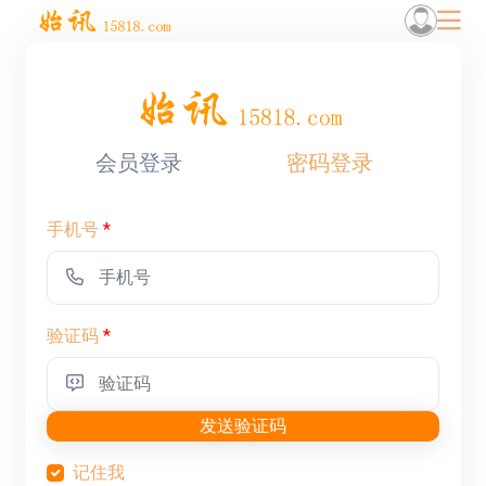
会员登录
密码登录
手机号
*
验证码
*
发送验证码
记住我