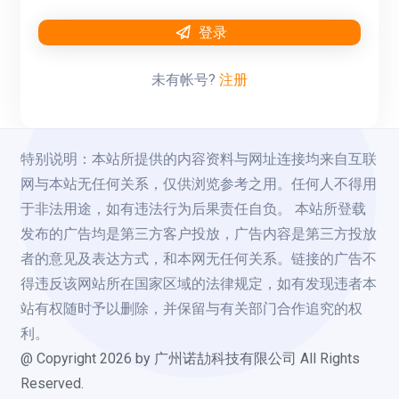
登录
未有帐号?
注册
特别说明：本站所提供的内容资料与网址连接均来自互联
网与本站无任何关系，仅供浏览参考之用。任何人不得用
于非法用途，如有违法行为后果责任自负。 本站所登载
发布的广告均是第三方客户投放，广告内容是第三方投放
者的意见及表达方式，和本网无任何关系。链接的广告不
得违反该网站所在国家区域的法律规定，如有发现违者本
站有权随时予以删除，并保留与有关部门合作追究的权
利。
@ Copyright
2026
by 广州诺劼科技有限公司 All Rights
Reserved.