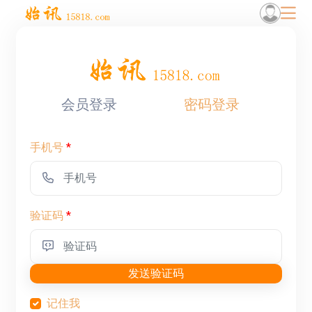
会员登录
密码登录
手机号
*
验证码
*
发送验证码
记住我