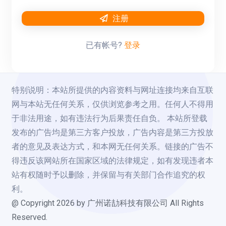
注册
已有帐号?
登录
特别说明：本站所提供的内容资料与网址连接均来自互联
网与本站无任何关系，仅供浏览参考之用。任何人不得用
于非法用途，如有违法行为后果责任自负。 本站所登载
发布的广告均是第三方客户投放，广告内容是第三方投放
者的意见及表达方式，和本网无任何关系。链接的广告不
得违反该网站所在国家区域的法律规定，如有发现违者本
站有权随时予以删除，并保留与有关部门合作追究的权
利。
@ Copyright
2026
by 广州诺劼科技有限公司 All Rights
Reserved.