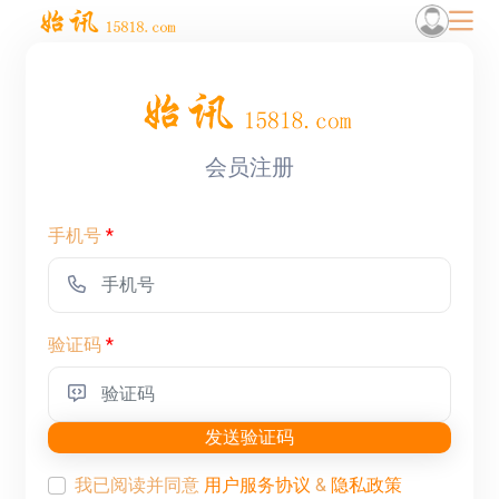
会员注册
手机号
*
验证码
*
发送验证码
我已阅读并同意
用户服务协议
&
隐私政策