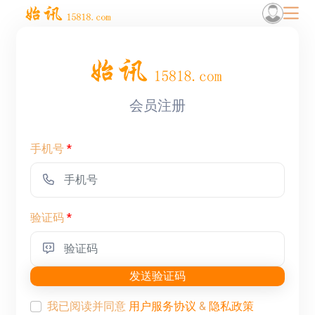
会员注册
手机号
*
验证码
*
发送验证码
我已阅读并同意
用户服务协议
&
隐私政策