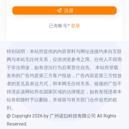
注册
已有帐号?
登录
特别说明：本站所提供的内容资料与网址连接均来自互联
网与本站无任何关系，仅供浏览参考之用。任何人不得用
于非法用途，如有违法行为后果责任自负。 本站所登载
发布的广告均是第三方客户投放，广告内容是第三方投放
者的意见及表达方式，和本网无任何关系。链接的广告不
得违反该网站所在国家区域的法律规定，如有发现违者本
站有权随时予以删除，并保留与有关部门合作追究的权
利。
@ Copyright
2026
by 广州诺劼科技有限公司 All Rights
Reserved.