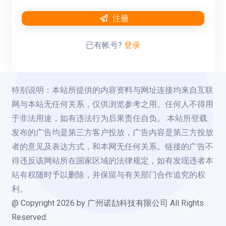
注册
已有帐号?
登录
特别说明：本站所提供的内容资料与网址连接均来自互联
网与本站无任何关系，仅供浏览参考之用。任何人不得用
于非法用途，如有违法行为后果责任自负。 本站所登载
发布的广告均是第三方客户投放，广告内容是第三方投放
者的意见及表达方式，和本网无任何关系。链接的广告不
得违反该网站所在国家区域的法律规定，如有发现违者本
站有权随时予以删除，并保留与有关部门合作追究的权
利。
@ Copyright
2026
by 广州诺劼科技有限公司 All Rights
Reserved.