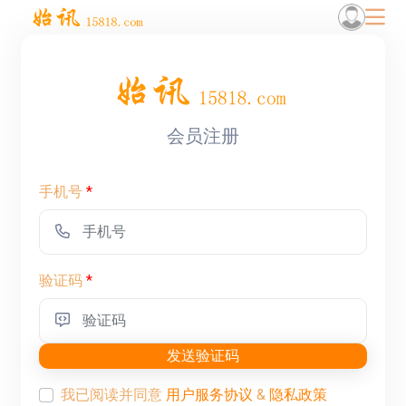
会员注册
手机号
*
验证码
*
发送验证码
我已阅读并同意
用户服务协议
&
隐私政策