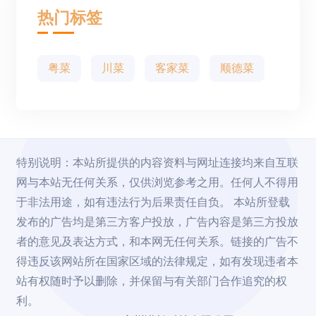
热门标签
粤菜
川菜
客家菜
顺德菜
特别说明：本站所提供的内容资料与网址连接均来自互联
网与本站无任何关系，仅供浏览参考之用。任何人不得用
于非法用途，如有违法行为后果责任自负。 本站所登载
发布的广告均是第三方客户投放，广告内容是第三方投放
者的意见及表达方式，和本网无任何关系。链接的广告不
得违反该网站所在国家区域的法律规定，如有发现违者本
站有权随时予以删除，并保留与有关部门合作追究的权
利。