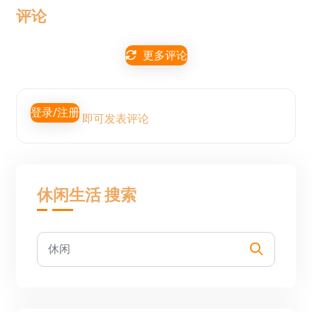
评论
更多评论
登录/注册
即可发表评论
休闲生活 搜索