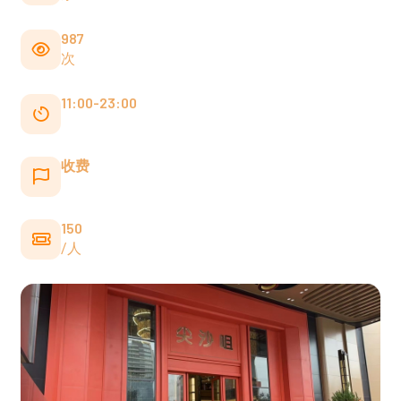
987
次
11:00-23:00
收费
150
/人