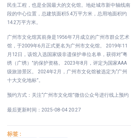
民生工程，也是全国最大的文化馆。地处城市新中轴线南
段的中心位置，总建筑面积5.4万平方米，总用地面积约
14.2万平方米。
广州市文化馆其前身是1956年7月成立的广州市群众艺术
馆，于2009年6月正式更名为广州市文化馆。 2019年11
月12日，该馆入选国家级非遗保护单位名单，获得对“粤
绣（广绣）”的保护资格。 2023年8月，评定为国家AAA
级旅游景区。 2024年2月，广州市文化馆被选定为“广州
十大文化地标”。
预约方式：关注“广州市文化馆”微信公众号进行线上预约
最后更新时间：2025-08-04 20:27
标签 :