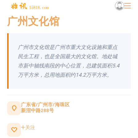
广州文化馆
广州市文化馆是广州市重大文化设施和重点
民生工程，也是全国最大的文化馆。地处城
市新中轴线南段的中心位置，总建筑面积5.4
万平方米，总用地面积约14.2万平方米。
广东省/广州市/海珠区
新滘中路288号
关注