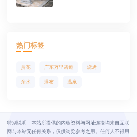
热门标签
赏花
广东万里碧道
烧烤
亲水
瀑布
温泉
特别说明：本站所提供的内容资料与网址连接均来自互联
网与本站无任何关系，仅供浏览参考之用。任何人不得用