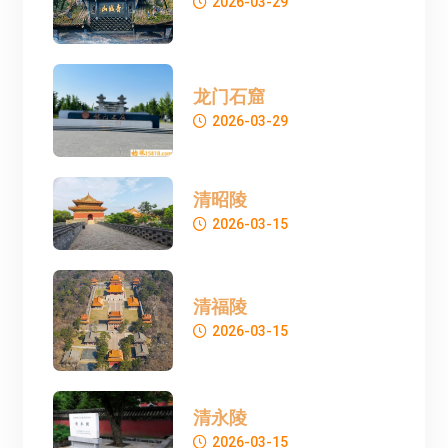
2026-03-29
龙门石窟
2026-03-29
清昭陵
2026-03-15
清福陵
2026-03-15
清永陵
2026-03-15